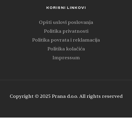
KORISNI LINKOVI
Opšti uslovi poslovanja
Politika privatnosti
Politika povrata i reklamacija
Politika kolačića
Impressum
Copyright © 2025 Prana d.o.o. All rights reserved