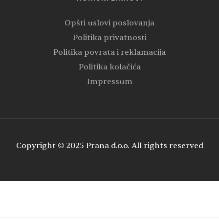
Opšti uslovi poslovanja
Politika privatnosti
Politika povrata i reklamacija
Politika kolačića
Impressum
Copyright © 2025 Prana d.o.o. All rights reserved