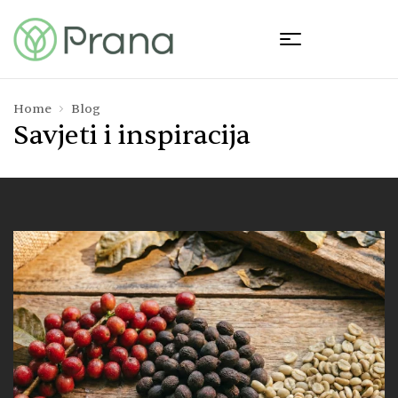
Home
Blog
Savjeti i inspiracija