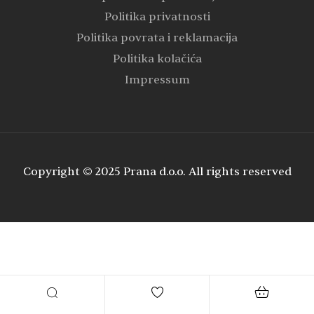
Politika privatnosti
Politika povrata i reklamacija
Politika kolačića
Impressum
Copyright © 2025 Prana d.o.o. All rights reserved