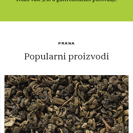
PRANA
Popularni proizvodi