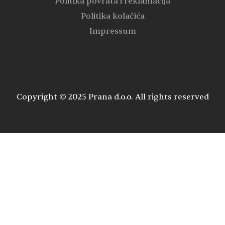
Politika povrata i reklamacija
Politika kolačića
Impressum
Copyright © 2025 Prana d.o.o. All rights reserved