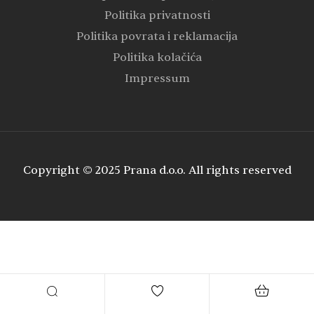
Politika privatnosti
Politika povrata i reklamacija
Politika kolačića
Impressum
Copyright © 2025 Prana d.o.o. All rights reserved