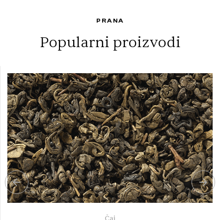
PRANA
Popularni proizvodi
Čaj