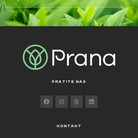
PRATITE NAS
KONTAKT