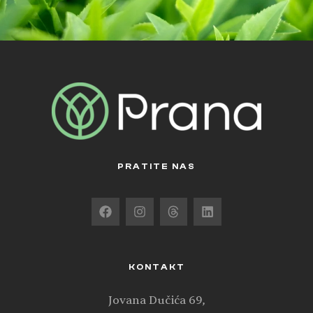
PRATITE NAS
KONTAKT
Jovana Dučića 69,