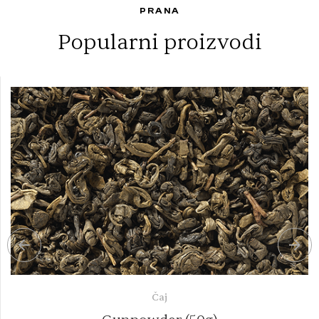
PRANA
Popularni proizvodi
Čaj