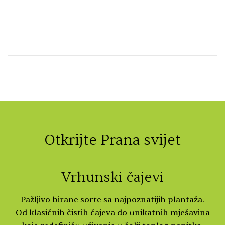
Otkrijte Prana svijet
Vrhunski čajevi
Pažljivo birane sorte sa najpoznatijih plantaža.
Od klasičnih čistih čajeva do unikatnih mješavina