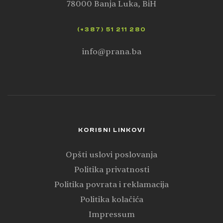
78000 Banja Luka, BiH
(+387) 51 211 280
info@prana.ba
KORISNI LINKOVI
Opšti uslovi poslovanja
Politika privatnosti
Politika povrata i reklamacija
Politika kolačića
Impressum