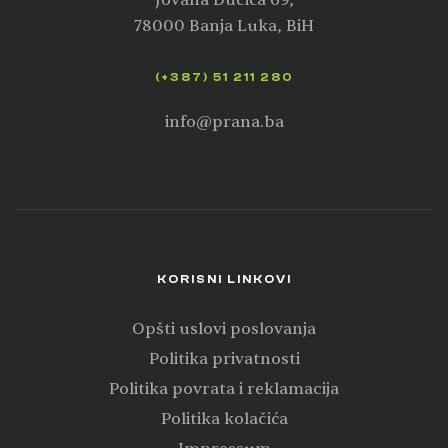
78000 Banja Luka, BiH
(+387) 51 211 280
info@prana.ba
KORISNI LINKOVI
Opšti uslovi poslovanja
Politika privatnosti
Politika povrata i reklamacija
Politika kolačića