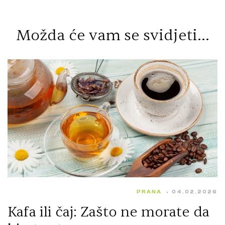
Možda će vam se svidjeti...
PRANA
04.02.2026
Kafa ili čaj: Zašto ne morate da