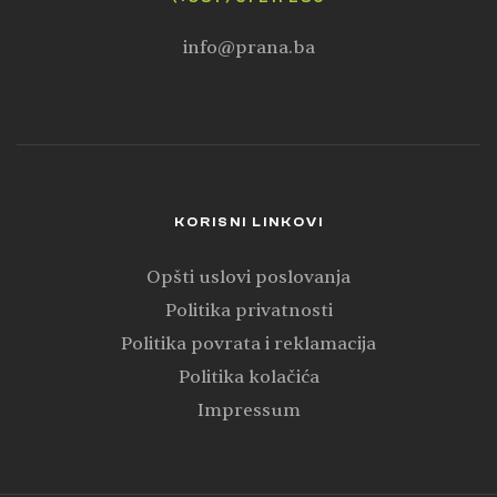
info@prana.ba
KORISNI LINKOVI
Opšti uslovi poslovanja
Politika privatnosti
Politika povrata i reklamacija
Politika kolačića
Impressum